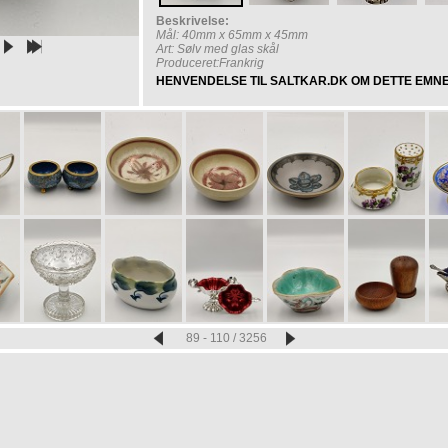
Beskrivelse:
Mål: 40mm x 65mm x 45mm
Art: Sølv med glas skål
Produceret:Frankrig
HENVENDELSE TIL SALTKAR.DK OM DETTE EMN
89 - 110 / 3256